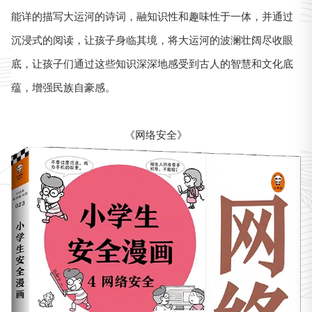
能详的描写大运河的诗词，融知识性和趣味性于一体，并通过
沉浸式的阅读，让孩子身临其境，将大运河的波澜壮阔尽收眼
底，让孩子们通过这些知识深深地感受到古人的智慧和文化底
蕴，增强民族自豪感。
《网络安全》