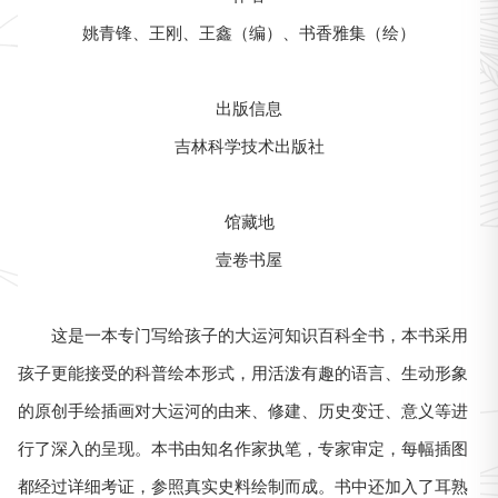
姚青锋、王刚、王鑫（编）、书香雅集（绘）
出版信息
吉林科学技术出版社
馆藏地
壹卷书屋
这是一本专门写给孩子的大运河知识百科全书，本书采用
孩子更能接受的科普绘本形式，用活泼有趣的语言、生动形象
的原创手绘插画对大运河的由来、修建、历史变迁、意义等进
行了深入的呈现。本书由知名作家执笔，专家审定，每幅插图
都经过详细考证，参照真实史料绘制而成。书中还加入了耳熟