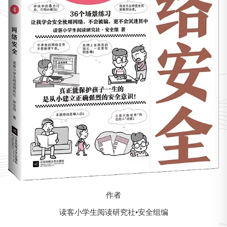
作者
读客小学生阅读研究社•安全组编