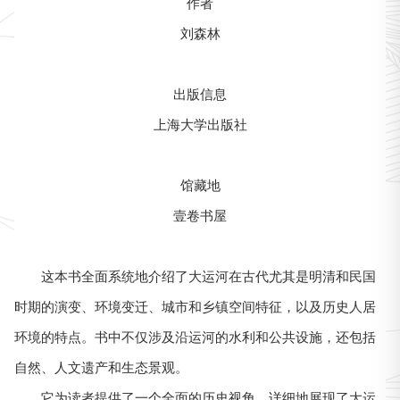
作者
刘森林
出版信息
上海大学出版社
馆藏地
壹卷书屋
这本书全面系统地介绍了大运河在古代尤其是明清和民国
时期的演变、环境变迁、城市和乡镇空间特征，以及历史人居
环境的特点。书中不仅涉及沿运河的水利和公共设施，还包括
自然、人文遗产和生态景观。
它为读者提供了一个全面的历史视角，详细地展现了大运