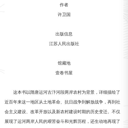
作者
许卫国
出版信息
江苏人民出版社
馆藏地
壹卷书屋
这本书以隋唐运河古汴河段两岸农村为背景，详细描绘了
近百年来这一地区从土地革命、抗日战争到解放战争，再到社
会主义建设、改革开放以及新农村建设时期的历史变迁。不仅
展现了运河两岸人民的艰苦奋斗和光辉历程，还生动地再现了