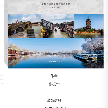
作者
张振华
出版信息