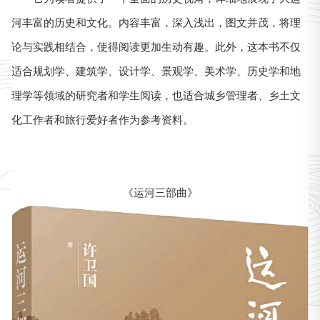
河丰富的历史和文化。内容丰富，深入浅出，图文并茂，将理
论与实践相结合，使得阅读更加生动有趣。此外，这本书不仅
适合规划学、建筑学、设计学、景观学、美术学、历史学和地
理学等领域的研究者和学生阅读，也适合城乡管理者、乡土文
化工作者和旅行爱好者作为参考资料。
《运河三部曲》