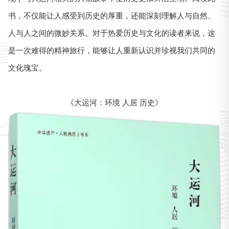
书，不仅能让人感受到历史的厚重，还能深刻理解人与自然、
人与人之间的微妙关系。对于热爱历史与文化的读者来说，这
是一次难得的精神旅行，能够让人重新认识并珍视我们共同的
文化瑰宝。
《大运河：环境 人居 历史》