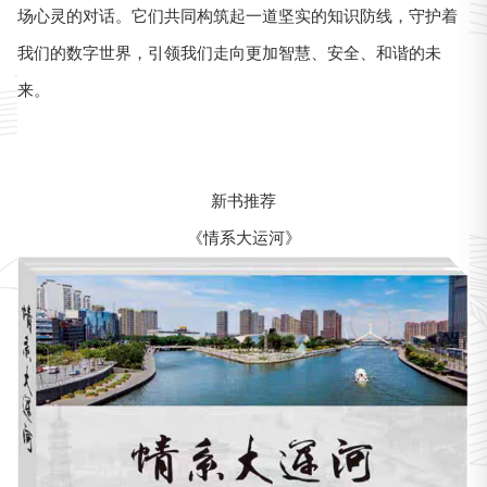
场心灵的对话。它们共同构筑起一道坚实的知识防线，守护着
我们的数字世界，引领我们走向更加智慧、安全、和谐的未
来。
新书推荐
《情系大运河》