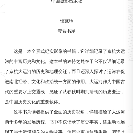
中国摄影出版社
馆藏地
壹卷书屋
这是一本全景式纪实影像的书籍，它详细记录了京杭大运
河的丰富历史和文化。这本书的独特之处在于它不仅详细记录
了京杭大运河的历史和地理变迁，而且还深入探讨了运河在促
进南北经济、文化和政治统一方面的作用。大运河作为中国古
代的重要水上交通线，见证了从春秋时期到清朝的历史变迁，
是中国历史文化的重要载体。
这本书为读者提供了全面的历史视角，详细描绘了大运河
两千多年的发展历程。书中不仅记录了历史事实，还生动地展
现了与大运河相关的人物故事，使历史更加鲜活生动。阅读此