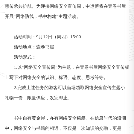
慧传承共护航。为迎接网络安全宣传周，中运博将在壹卷书屋
开展“网络防线，书中构建”主题活动。
活动时间：9月12日（周四）15:00
活动地点：壹卷书屋
活动形式：
1.以“网络安全宣传周”为主题，在壹卷书屋网络安全宣传板
上写下对网络安全的认识、标语、态度、思考等等。
2.完成上述任务的游客可以当场领取网络安全宣传主题小
礼物一份，限量供应，发完即止。
书中自有黄金屋，亦有网络安全秘籍。在信息时代的浪潮
中，网络安全与书籍的相遇，不仅是一次知识的交融，更是一