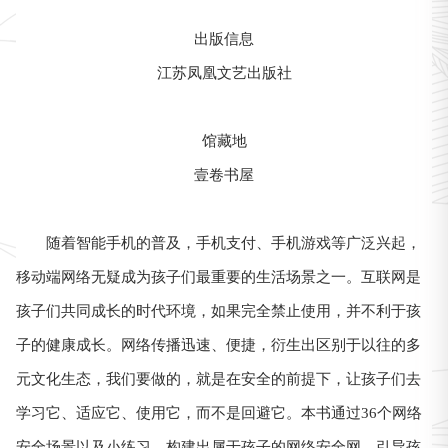
出版信息
江苏凤凰文艺出版社
馆藏地
壹卷书屋
随着智能手机的普及，手机支付、手机游戏等广泛兴起，
移动端网络无疑成为孩子们最重要的生活场景之一。互联网是
孩子们共同成长的时代环境，如果完全禁止使用，并不利于孩
子的健康成长。网络传播迅速、便捷，衍生出区别于以往的多
元文化生态，我们要做的，就是在安全的前提下，让孩子们去
学习它、适应它、使用它，而不是回避它。本书通过36个网络
安全场景以及小练习，构建出属于孩子的网络安全网，引导孩