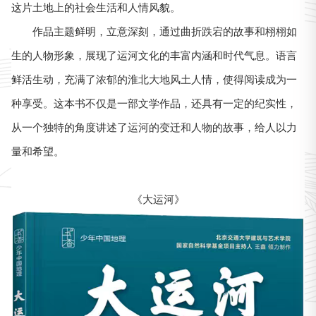
这片土地上的社会生活和人情风貌。
作品主题鲜明，立意深刻，通过曲折跌宕的故事和栩栩如
生的人物形象，展现了运河文化的丰富内涵和时代气息。语言
鲜活生动，充满了浓郁的淮北大地风土人情，使得阅读成为一
种享受。这本书不仅是一部文学作品，还具有一定的纪实性，
从一个独特的角度讲述了运河的变迁和人物的故事，给人以力
量和希望。
《大运河》