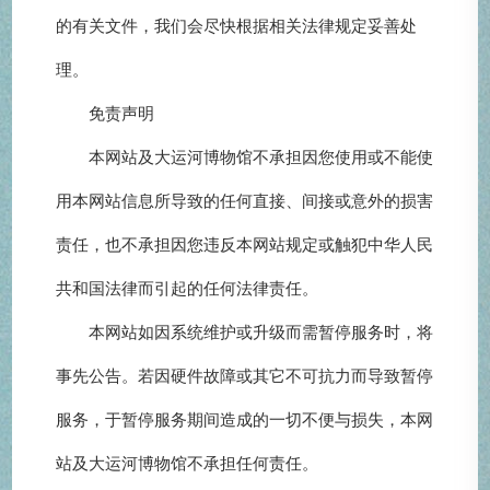
的有关文件，我们会尽快根据相关法律规定妥善处
理。
免责声明
本网站及大运河博物馆不承担因您使用或不能使
用本网站信息所导致的任何直接、间接或意外的损害
责任，也不承担因您违反本网站规定或触犯中华人民
共和国法律而引起的任何法律责任。
本网站如因系统维护或升级而需暂停服务时，将
事先公告。若因硬件故障或其它不可抗力而导致暂停
服务，于暂停服务期间造成的一切不便与损失，本网
站及大运河博物馆不承担任何责任。