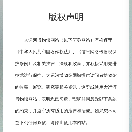
版权声明
大运河博物馆网站（以下简称网站）严格遵守
《中华人民共和国著作权法》、《信息网络传播权保
护条例》及相关法律、法规和政策，并积极采用先进
技术进行保护。大运河博物馆网站提供访问者博物馆
的收藏、展览、研究等相关资讯，浏览或使用大运河
博物馆网站，表明您已阅读、理解并同意受以下条款
的约束，并遵守所有适用的法律和法规。如果您不同
意下列任何条款、请停止使用本网站。