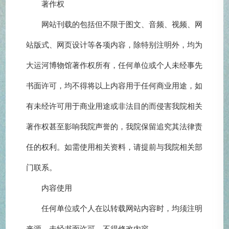
著作权
网站刊载的包括但不限于图文、音频、视频、网
站版式、网页设计等各项内容，除特别注明外，均为
大运河博物馆著作权所有，任何单位或个人未经事先
书面许可，均不得将以上内容用于任何商业用途，如
有未经许可用于商业用途或非法目的而侵害我院相关
著作权甚至影响我院声誉的，我院保留追究其法律责
任的权利。如需使用相关资料，请提前与我院相关部
门联系。
内容使用
任何单位或个人在以转载网站内容时，均须注明
来源，未经书面许可，不得修改内容。