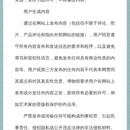
用户生成内容
通过在网站上发布内容（包括但不限于评论、照
片、产品评论和指向外部网站的链接），用户同意遵
守所有内容发布和发送信息的要求和程序，以及避免
辱骂和冒犯性语言，避免发布任何具有商业性质的内
容等。用户或第三方发布的任何内容不代表本网赞同
其观点和对其真实性负责。博物馆要求用户在网站上
发布或分发任何内容之前，获得所有必要的许可，例
如艺术家的受版权保护的作品等。
严禁发布或传输任何可能构成刑事犯罪、引起民
事责任、侵犯隐私或公开违反法律的非法侵权材料。