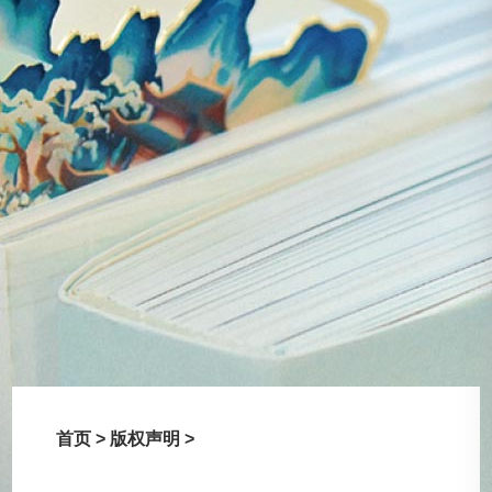
首页 >
版权声明 >