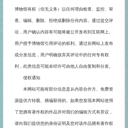
博物馆有权（但无义务）以任何理由检查、监控、审
查、编辑、删除、拒绝或删除任何内容。通过提交评
论，用户确认内容有可能将被公开发布到互联网上。
用户授予博物馆引用评论的权利。通过在网站上发布
或分发信息，用户明确放弃其评论中的任何专有权
利，此类信息可能未经许可由他人自由复制和分发。
侵权通知
本网站可能有部分信息是从内容合作方、免费资
源提供方转载、摘编获得的。如果您发现本网站使用
了您拥有著作权的作品并对我们的编辑方式有异议，
请向我们提供您的身份证明及您对该作品拥有著作权