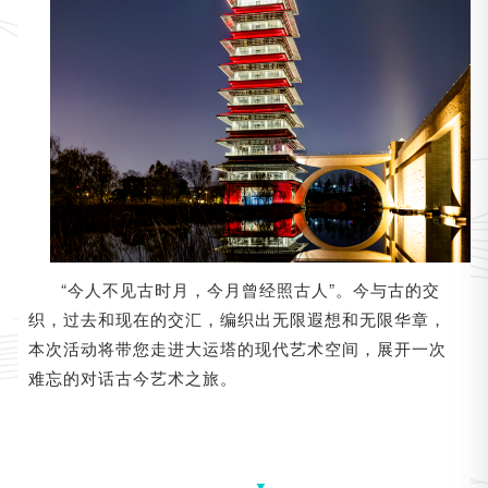
“今人不见古时月，今月曾经照古人”。今与古的交
织，过去和现在的交汇，编织出无限遐想和无限华章，
本次活动将带您走进大运塔的现代艺术空间，展开一次
难忘的对话古今艺术之旅。
▼