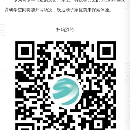
专为青少年打造的历史、水工、科技和人文的STEM特色教
育研学空间将加开两场次，欢迎亲子家庭前来探索体验。
扫码预约