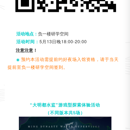
负一楼研学空间
活动地点：
5月13日晚18:00-20:00
活动时间：
注意注意！
预约本活动需提前约好夜场入馆资格，请于当天
◉
提前至负一楼研学空间签到。
“大明都水监”游戏型探索体验活动
（不同版本共5场）