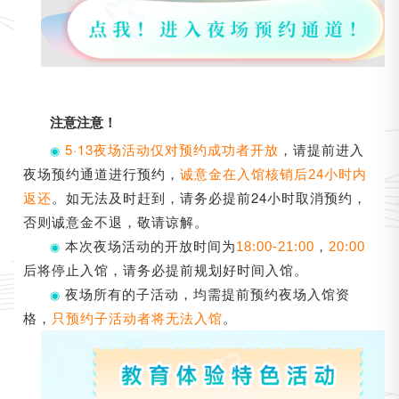
注意注意！
5·13夜场活动仅对预约成功者开放
，请提前进入
◉
夜场预约通道进行预约，
诚意金在入馆核销后24小时内
。如无法及时赶到，请务必提前24小时取消预约，
返还
否则诚意金不退，敬请谅解。
本次夜场活动的开放时间为
，
◉
18:00-21:00
20:00
后将停止入馆，请务必提前规划好时间入馆。
夜场所有的子活动，均需提前预约夜场入馆资
◉
格，
。
只预约子活动者将无法入馆