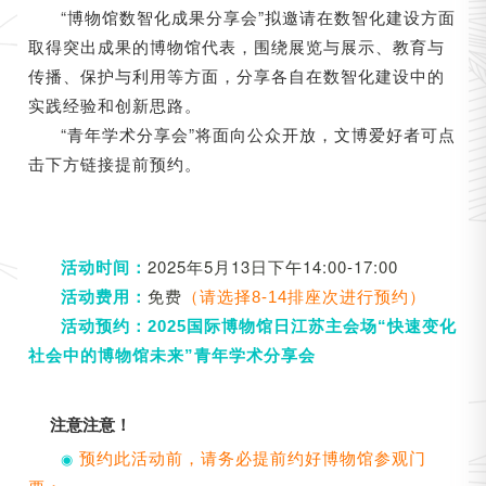
“博物馆数智化成果分享会”拟邀请在数智化建设方面
取得突出成果的博物馆代表，围绕展览与展示、教育与
传播、保护与利用等方面，分享各自在数智化建设中的
实践经验和创新思路。
“青年学术分享会”将面向公众开放，文博爱好者可点
击下方链接提前预约。
2025年5月13日下午14:00-17:00
活动时间：
免费
活动费用：
（请选择8-14排座次进行预约）
活动预约：
2025国际博物馆日江苏主会场“快速变化
社会中的博物馆未来”青年学术分享会
注意注意！
预约此活动前，请务必提前约好博物馆参观门
◉