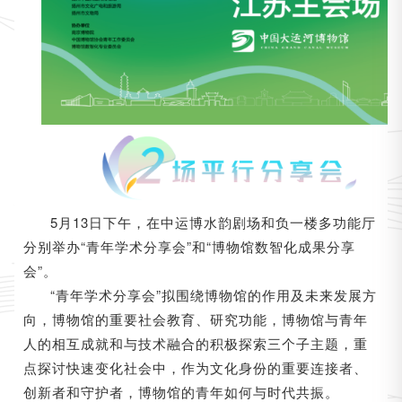
5月13日下午，在中运博水韵剧场和负一楼多功能厅
分别举办“青年学术分享会”和“博物馆数智化成果分享
会”。
“青年学术分享会”拟围绕博物馆的作用及未来发展方
向，博物馆的重要社会教育、研究功能，博物馆与青年
人的相互成就和与技术融合的积极探索三个子主题，重
点探讨快速变化社会中，作为文化身份的重要连接者、
创新者和守护者，博物馆的青年如何与时代共振。