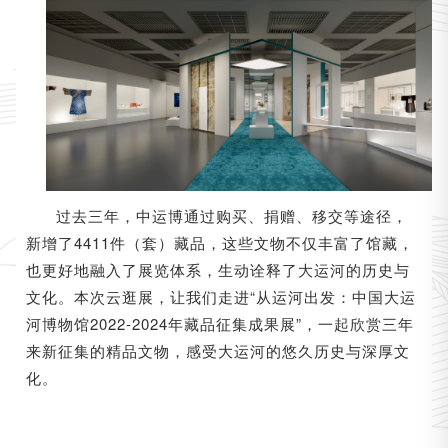
过去三年，中运博通过购买、捐赠、移交等途径，
新增了4411件（套）藏品，这些文物不仅丰富了馆藏，
也更好地融入了展览体系，生动诠释了大运河的历史与
文化。本次云逛展，让我们走进“从运河出发：中国大运
河博物馆2022-2024年藏品征集成果展”，一起欣赏三年
来新征集的精品文物，感受大运河的悠久历史与深厚文
化。