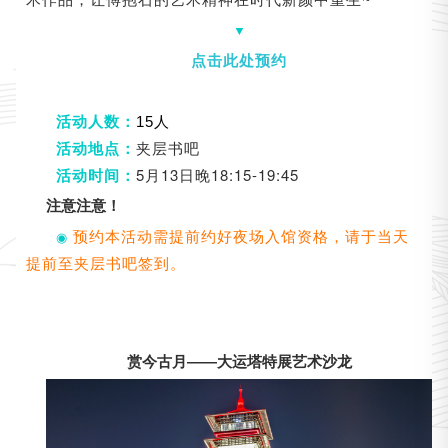
▼
点击此处预约
活动人数：
15人
夹层书吧
活动地点：
5月13日晚18:15-19:45
活动时间：
注意注意！
预约本活动需提前约好夜场入馆资格，请于当天
◉
提前至夹层书吧签到。
赏今古月——大运塔特展艺术沙龙