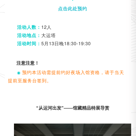
点击此处预约
12人
活动人数：
大运塔
活动地点：
5月13日晚18:30-19:30
活动时间：
注意注意！
预约本活动需提前约好夜场入馆资格，请于当天
◉
提前至服务台签到。
“从运河出发”——馆藏精品特展导赏