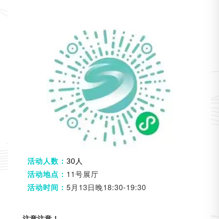
活动人数：
30人
11号展厅
活动地点：
5月13日晚18:30-19:30
活动时间：
注意注意！