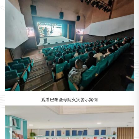
观看巴黎圣母院火灾警示案例