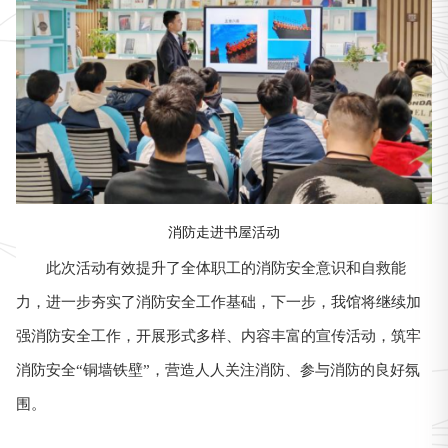
消防走进书屋活动
此次活动有效提升了全体职工的消防安全意识和自救能
力，进一步夯实了消防安全工作基础，下一步，我馆将继续加
强消防安全工作，开展形式多样、内容丰富的宣传活动，筑牢
消防安全“铜墙铁壁”，营造人人关注消防、参与消防的良好氛
围。