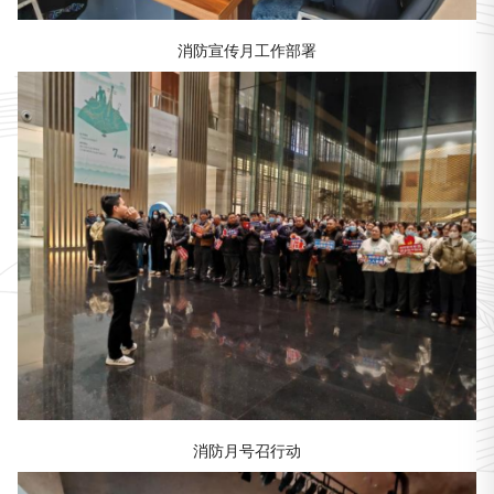
消防宣传月工作部署
消防月号召行动