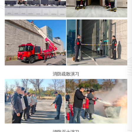
消防疏散演习