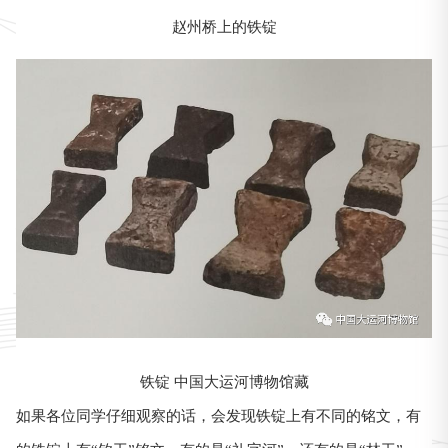
赵州桥上的铁锭
铁锭 中国大运河博物馆藏
如果各位同学仔细观察的话，会发现铁锭上有不同的铭文，有