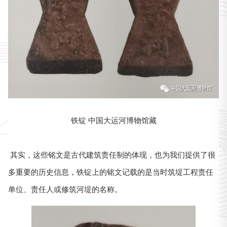
铁锭 中国大运河博物馆藏
其实，这些铭文是古代建筑责任制的体现，也为我们提供了很
多重要的历史信息，铁锭上的铭文记载的是当时筑堤工程责任
单位、责任人或修筑河堤的名称。