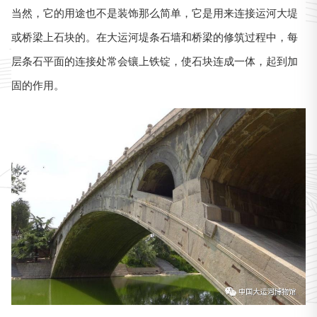
当然，它的用途也不是装饰那么简单，它是用来连接运河大堤
或桥梁上石块的。在大运河堤条石墙和桥梁的修筑过程中，每
层条石平面的连接处常会镶上铁锭，使石块连成一体，起到加
固的作用。