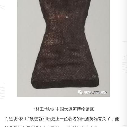
“林工”铁锭 中国大运河博物馆藏
而这块“林工”铁锭就和历史上一位著名的民族英雄有关了，他