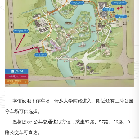
本馆设地下停车场，请从大学南路进入。附近还有三湾公园
停车场可供选择。
温馨提示: 公共交通也很方便，乘坐82路、57路、56路、9
路公交车可直达。