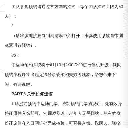
团队参观预约请通过官方网站预约（每个团队预约上限为50
人）：
/
（请将该链接复制到浏览器中并打开，推荐使用微软自带浏
览器进行预约）。
PS：
中运博预约系统将于8月10日2:00-5:00进行停机升级，期间
预约小程序将出现无法登录或预约失败等现象，给您带来不
便，敬请谅解。
PART.3 关于如何进馆
1.请提前预约中运博门票。成功预约门票的观众，凭有效身
份证原件入馆即可。70周岁及以上老年人无需预约，凭有效身
份证原件在入口闸机处完成核验，可直接入馆。残疾人、现役