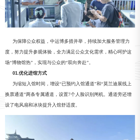
为保障公众权益，中运博多措并举，持续加大服务管理力
度，努力提升参观体验，全力满足公众文化需求，精心呵护这
场“博物馆热”，实现与公众的“双向奔赴”。
01.优化进馆方式
为缩短入馆时间，增设“已预约入馆通道”和“莫兰迪展线上
换票通道”两条专属通道，设置7个人脸识别闸机。通道旁还增
设了电风扇和冰块提升入馆舒适度。