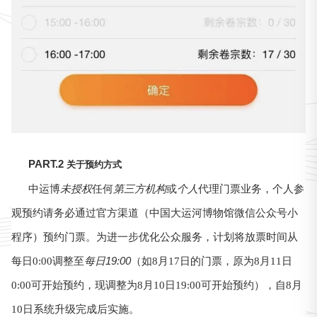
PART.
2
关于预约方式
未授权
第三方机构
个人
中运博
任何
或
代理门票业务，个人参
观预约请务必通过官方渠道（中国大运河博物馆微信公众号小
程序）预约门票。为进一步优化公众服务，计划将放票时间从
每日19:00
每日0:00调整至
（如8月17日的门票，原为8月11日
0:00可开始预约，现调整为8月10日19:00可开始预约），自8月
10日系统升级完成后实施。