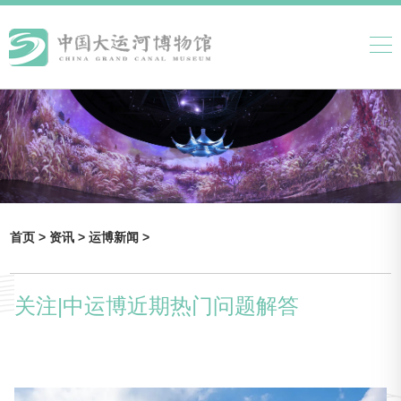
首页 >
资讯 >
运博新闻 >
关注|中运博近期热门问题解答