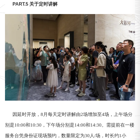
PART.5 关于定时讲解
因延时开放，8月每天定时讲解由2场增加至4场，上午场分
别是10:00和10:30，下午场分别是14:00和14:30。需提前在一楼
服务台凭身份证现场预约，数量限定为30人/场，时长约1小