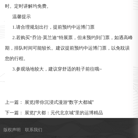
时。定时讲解均免费。
温馨提示
1.请合理规划出行，提前预约中运博门票
2.若购买“乔治·莫兰迪”特展票，但未预约到门票，如遇高峰
期，排队时间可能较长。建议提前预约中运博门票，以免耽误
您的行程。
3.参观场地较大，建议穿舒适的鞋子前往哦~
展览|带你沉浸式漫游“数字大都城”
上一篇：
展览|“大都：元代北京城”里的运博精品
下一篇：
版权声明
联系我们