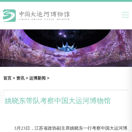
首页 >
资讯 >
运博新闻 >
姚晓东带队考察中国大运河博物馆
3月23日，江苏省政协副主席姚晓东一行考察中国大运河博