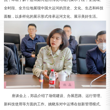
全时段、全方位地展现中国大运河的历史、文化、生态和科技
面貌，以多样化的展示形式传承运河文化、展示美好生活。
座谈会上，郑晶介绍了场馆建设、办展思路、运行管理、
新科技使用等方面的工作。姚晓东对中运博在创新管理模式、