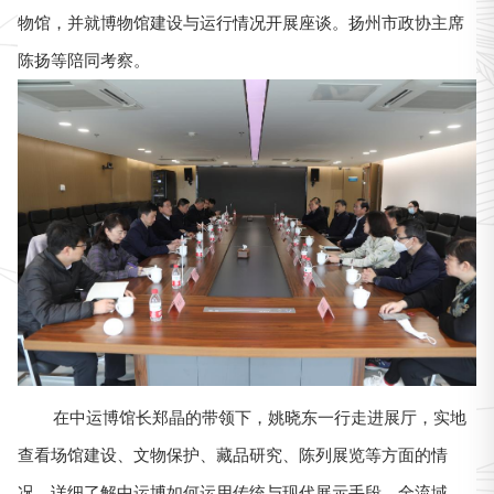
物馆，并就博物馆建设与运行情况开展座谈。扬州市政协主席
陈扬等陪同考察。
在中运博馆长郑晶的带领下，姚晓东一行走进展厅，实地
查看场馆建设、文物保护、藏品研究、陈列展览等方面的情
况，详细了解中运博如何运用传统与现代展示手段，全流域、