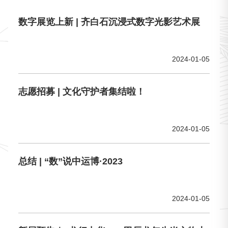
数字展览上新 | 齐白石沉浸式数字光影艺术展
2024-01-05
志愿招募 | 文化守护者集结啦！
2024-01-05
总结 | “数”说中运博·2023
2024-01-05