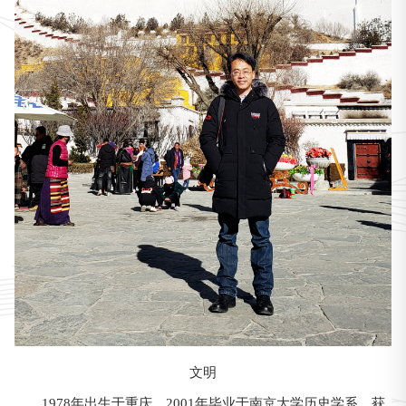
文明
1978年出生于重庆。2001年毕业于南京大学历史学系，获