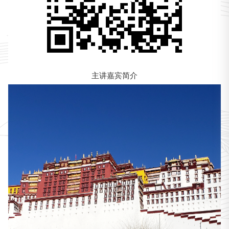
主讲嘉宾简介