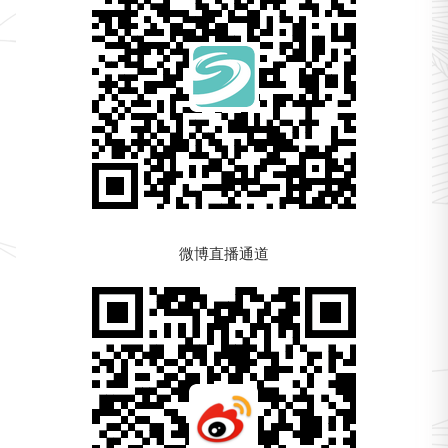
微博直播通道