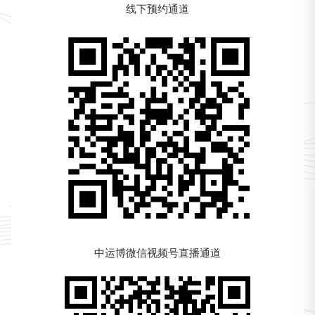
线下预约通道
中运博微信视频号直播通道