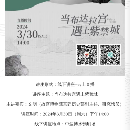
讲座形式：线下讲座+云上直播
讲座主题：当布达拉宫遇上紫禁城
主讲嘉宾：文明（故宫博物院宫廷历史部副主任、研究馆员）
讲座时间：2024年3月30日（周六）下午14:00
线下讲座地点：中运博水韵剧场