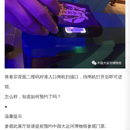
将卷宗背面二维码对准入口闸机扫描口，待闸机打开后即可进
馆。
怎么样，知道如何预约了吗？
●
温馨提示
参观此展厅前请提前预约中国大运河博物馆参观门票。