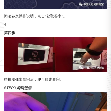
阅读卷宗操作说明，点击“获取卷宗”。
4
第四步
待机器弹出卷宗后，即可取走卷宗。
STEP3 刷码进馆