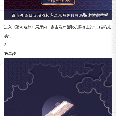
进入《运河迷踪》展厅内，点击卷宗领取机屏幕上的“二维码兑
换”。
2
第二步