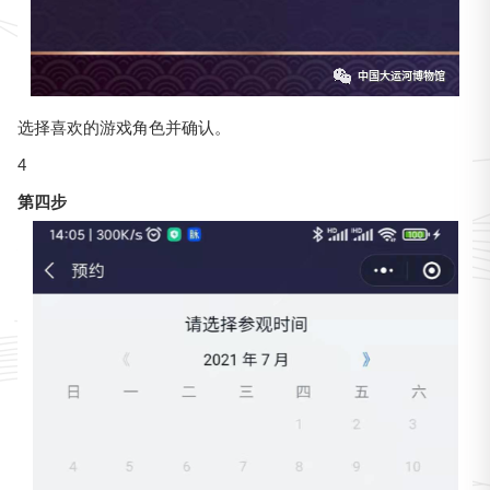
选择喜欢的游戏角色并确认。
4
第四步