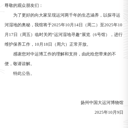
尊敬的观众朋友们：
为了更好的向大家呈现运河两千年的生态涵养，以探寻运
河湿地的奥秘，我馆将于2025年10月14日（周二）至2025年10
月17日（周五）临时关闭“运河湿地寻趣”展览（6号馆），进行
维护保养工作，10月18日（周六）正常开放。
感谢您对中运博工作的理解和支持，由此给您带来的不
便，敬请谅解。
特此公告。
扬州中国大运河博物馆
2025年10月9日