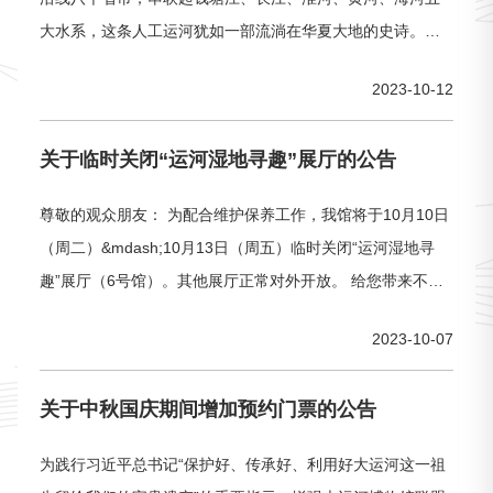
大水系，这条人工运河犹如一部流淌在华夏大地的史诗。为
进一步培植少年儿童心中的大运河文化基因，播撒大运河文
2023-10-12
化的种子，促进大运河文化的传承与发展，中运博现面向社
会开展“童眼看运河”线上展览作品征集活动，引导孩子们表达
关于临时关闭“运河湿地寻趣”展厅的公告
尊敬的观众朋友： 为配合维护保养工作，我馆将于10月10日
（周二）&mdash;10月13日（周五）临时关闭“运河湿地寻
趣”展厅（6号馆）。其他展厅正常对外开放。 给您带来不
便，敬请谅解。中国大运河博物馆2023年10月7日
2023-10-07
关于中秋国庆期间增加预约门票的公告
为践行习近平总书记“保护好、传承好、利用好大运河这一祖