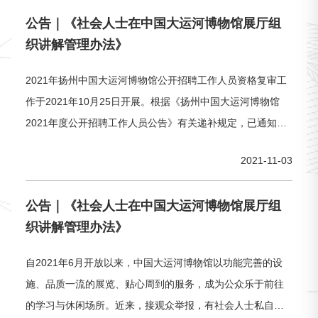
公告｜《社会人士在中国大运河博物馆展厅组
织讲解管理办法》
2021年扬州中国大运河博物馆公开招聘工作人员资格复审工
作于2021年10月25日开展。根据《扬州中国大运河博物馆
2021年度公开招聘工作人员公告》有关递补规定，已通知下
列考生递补入围资格复审。
2021-11-03
公告｜《社会人士在中国大运河博物馆展厅组
织讲解管理办法》
自2021年6月开放以来，中国大运河博物馆以功能完善的设
施、品质一流的展览、贴心周到的服务，成为公众乐于前往
的学习与休闲场所。近来，接观众举报，有社会人士私自在