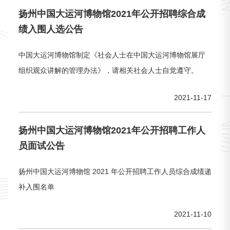
扬州中国大运河博物馆2021年公开招聘综合成
绩入围人选公告
中国大运河博物馆制定《社会人士在中国大运河博物馆展厅
组织观众讲解的管理办法》，请相关社会人士自觉遵守。
2021-11-17
扬州中国大运河博物馆2021年公开招聘工作人
员面试公告
扬州中国大运河博物馆 2021 年公开招聘工作人员综合成绩递
补入围名单
2021-11-10