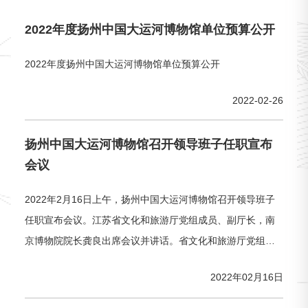
2022年度扬州中国大运河博物馆单位预算公开
2022年度扬州中国大运河博物馆单位预算公开
2022-02-26
扬州中国大运河博物馆召开领导班子任职宣布
会议
2022年2月16日上午，扬州中国大运河博物馆召开领导班子
任职宣布会议。江苏省文化和旅游厅党组成员、副厅长，南
京博物院院长龚良出席会议并讲话。省文化和旅游厅党组成
员、副厅长常胜梅宣读扬州中国大运河博物馆领导班子任职
2022年02月16日
通知，任命郑晶同志为扬州中国大运河博物馆馆长，徐飞同
志和陈晶晶同志为副馆长。驻省文化和旅游厅纪检监察组副