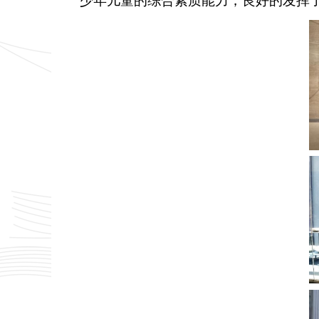
少年儿童的综合素质能力，良好的发挥