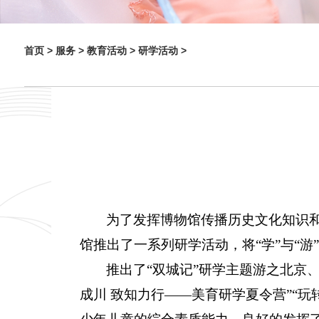
首页 >
服务 >
教育活动 >
研学活动 >
为了发挥博物馆传播历史文化知识
馆推出了一系列研学活动，将“学”与“
推出了“双城记”研学主题游之北京
成川 致知力行——美育研学夏令营”“玩