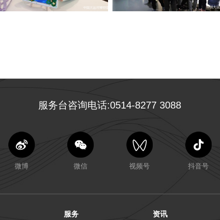
服务台咨询电话:0514-8277 3088
微博
微信
视频号
抖音号
服务
资讯