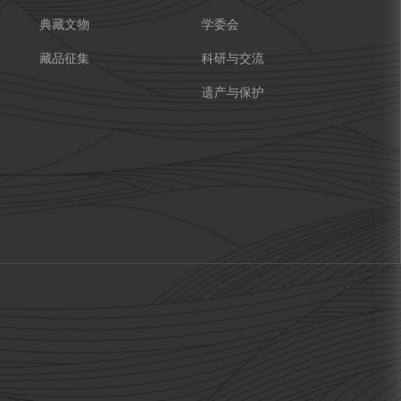
典藏文物
学委会
藏品征集
科研与交流
遗产与保护