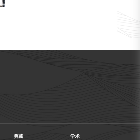
典藏
学术