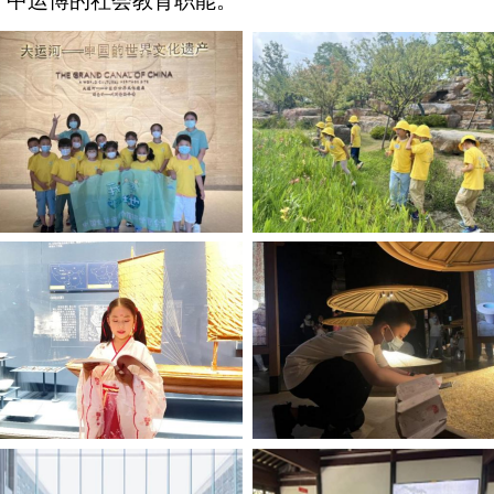
了中运博的社会教育职能。