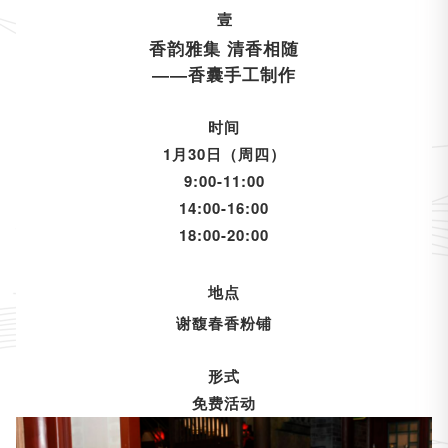
壹
香韵雅集 清香相随
——香囊手工制作
时间
1月30日（周四）
9:00-11:00
14:00-16:00
18:00-20:00
地点
谢馥春香粉铺
形式
免费活动