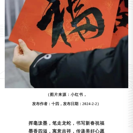
（图片来源：小红书，
发布作者：十四，发布日期：2024-2-2）
挥毫泼墨，笔走龙蛇，书写新春祝福
墨香四溢，寓意吉祥，传递美好心愿