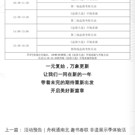
一元复始，万象更新
让我们一同在新的一年
带着未完的期待重新出发
开启美好新篇章
活动预告｜舟楫通南北 趣书春联 非遗展示季体验活
上一篇：