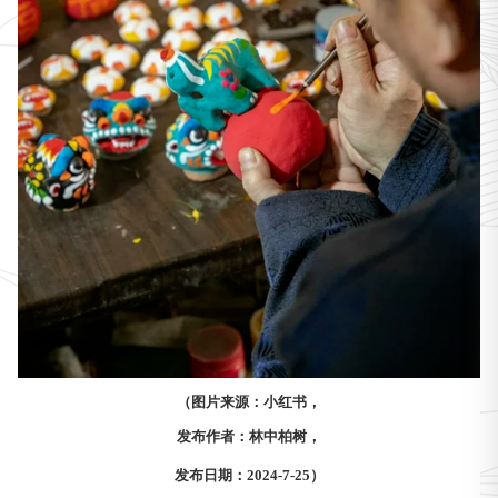
（图片来源：小红书，
发布作者：林中柏树，
发布日期：2024-7-25）