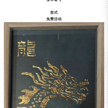
形式
免费活动