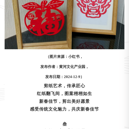
（图片来源：小红书，
发布作者：黄河文化产业园，
发布日期：2024-12-9）
剪纸艺术，传承匠心
红纸翻飞间，图案栩栩如生
新春佳节，剪出美好愿景
感受传统文化魅力，共庆新春佳节
叁