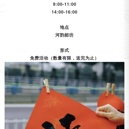
9:00-11:00
14:00-16:00
地点
河韵邮坊
形式
免费活动（数量有限，送完为止）