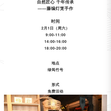
自然匠心 千年传承
——藤编灯笼手作
时间
2月1日（周六）
9:00-11:00
14:00-16:00
18:00-20:00
地点
绿筠竹号
形式
免费活动