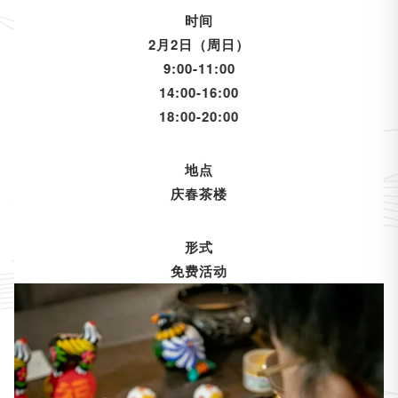
时间
2月2日（周日）
9:00-11:00
14:00-16:00
18:00-20:00
地点
庆春茶楼
形式
免费活动