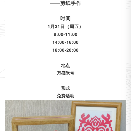
——剪纸手作
时间
1月31日（周五）
9:00-11:00
14:00-16:00
18:00-20:00
地点
万盛米号
形式
免费活动