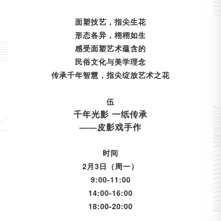
面塑技艺，指尖生花
形态各异，栩栩如生
感受面塑艺术蕴含的
民俗文化与美学理念
传承千年智慧，指尖绽放艺术之花
伍
千年光影 一纸传承
——皮影戏手作
时间
2月3日（周一）
9:00-11:00
14:00-16:00
18:00-20:00