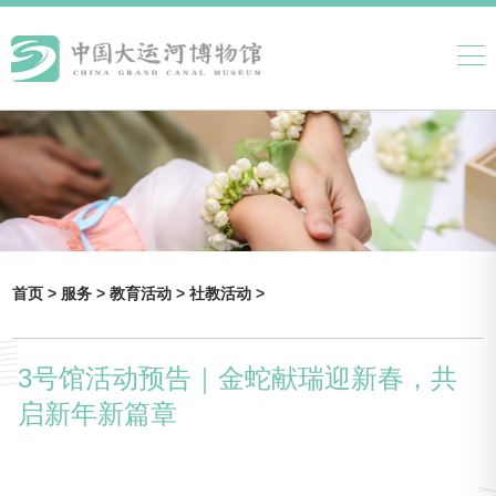
首页 >
服务 >
教育活动 >
社教活动 >
3号馆活动预告｜金蛇献瑞迎新春，共
启新年新篇章