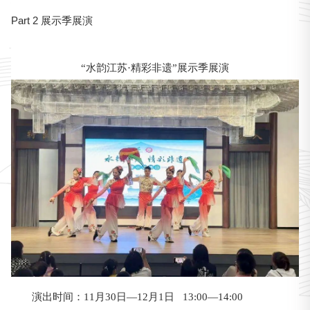
Part 2 展示季展演
“水韵江苏·精彩非遗”展示季展演
演出时间：11月30日—12月1日 13:00—14:00