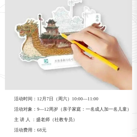
活动时间：12月7日（周六）10:00—11:00
（亲子家庭：一名成人加一名儿童）
活动对象：9—12周岁
主 讲 人 ：盛老师（社教专员）
活动费用：68元