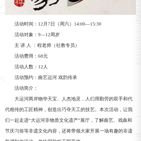
活动时间：12月7日（周六）14:00—15:30
活动对象：9—12周岁
主 讲 人 ：程老师（社教专员）
活动费用：68元
活动人数：12人
曲艺运河 戏韵传承
活动预约：
活动简介：
大运河两岸物华天宝、人杰地灵，人们用勤劳的双手和代
代相传的工匠精神，创造出巧夺天工的技艺。本次活动，让我
们一起走进“大运河非物质文化遗产”展厅，了解曲艺、戏曲和
节庆习俗等非遗文化内容，还将带领大家开展一场有趣的非遗