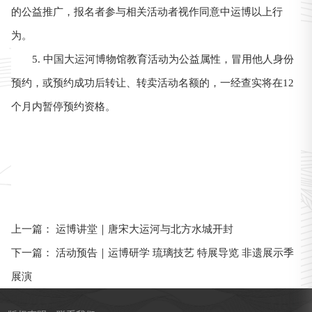
的公益推广，报名者参与相关活动者视作同意中运博以上行
为。
5. 中国大运河博物馆教育活动为公益属性，冒用他人身份
预约，或预约成功后转让、转卖活动名额的，一经查实将在12
个月内暂停预约资格。
运博讲堂｜唐宋大运河与北方水城开封
上一篇：
活动预告｜运博研学 琉璃技艺 特展导览 非遗展示季
下一篇：
展演