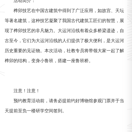
活动简介：
榫卯技艺在中国古建筑中得到了广泛应用，如故宫、天坛
等著名建筑，这种技艺凝聚了我国古代建筑工匠们的智慧，展
现了榫卯技艺的非凡魅力。大运河沿线有着众多桥梁遗迹，自
古至今，它们为大运河沿线的人们提供了极大便利，是大运河
历史重要的见证物。本次活动，社教专员将带领大家一起了解
榫卯的结构，变身小鲁班，搭建一座鲁班桥。
注意！注意！
预约教育活动前，请务必提前约好博物馆参观门票并于当
天提前至负一楼研学空间签到。