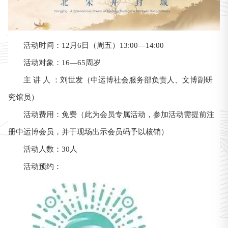
活动时间：12月6日（周五）13:00—14:00
活动对象：16—65周岁
主 讲 人 ：刘世发（中运博社会服务部负责人、文博副研
究馆员）
活动费用：免费（此为会员专属活动，参加活动需提前注
册中运博会员，并于现场出示会员码予以核销）
活动人数：30人
活动预约：