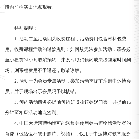
段内前往演出地点观看。
特别提醒：
1. 活动二至活动四为收费课程，活动费用包含材料包费
用。收费课程活动的退款规则：如因故无法参加活动，请务必
至少提前24小时取消预约，未及时取消预约或未按规定时间到
场，则课程费用不予退还，敬请谅解。
2. 活动一为会员专属活动，参加活动需提前注册中运博会
员，并于现场出示会员码予以核销。
3. 预约活动请务必提前预约好博物馆参观门票，并提前15
分钟至相应活动地点签到。
4. 中国大运河博物馆可能采集并使用参与博物馆活动者的
肖像（包括但不限于照片、视频），仅用于中运博对教育服务