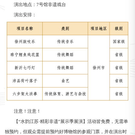
演出地点：7号馆非遗戏台
演出安排：
注意！注意！
【“水韵江苏·精彩非遗”展示季展演】活动皆免费，无需单
独预约，但观众需提前预约好博物馆的参观门票，并在演出时