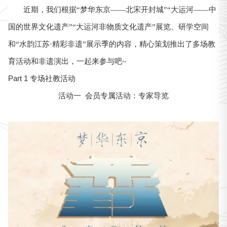
近期，我们根据“梦华东京——北宋开封城”“大运河——中
国的世界文化遗产”“大运河非物质文化遗产”展览、研学空间
和“水韵江苏·精彩非遗”展示季的内容，精心策划推出了多场教
育活动和非遗演出，一起来参与吧~
Part 1 专场社教活动
活动一 会员专属活动：专家导览