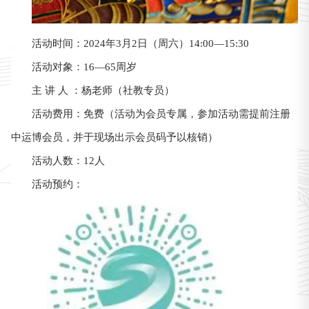
活动时间：2024年3月2日（周六）14:00—15:30
活动对象：16—65周岁
主 讲 人 ：杨老师（社教专员）
活动费用：免费（活动为会员专属，参加活动需提前注册
中运博会员，并于现场出示会员码予以核销）
活动人数：12人
活动预约：