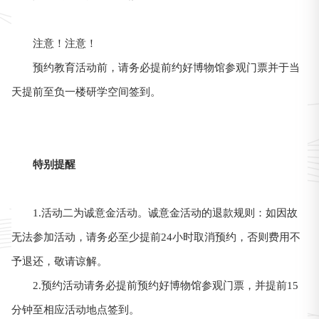
注意！注意！
预约教育活动前，请务必提前约好博物馆参观门票并于当
天提前至负一楼研学空间签到。
特别提醒
1.活动二为诚意金活动。诚意金活动的退款规则：如因故
无法参加活动，请务必至少提前24小时取消预约，否则费用不
予退还，敬请谅解。
2.预约活动请务必提前预约好博物馆参观门票，并提前15
分钟至相应活动地点签到。