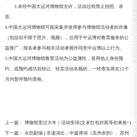
3.未经中国大运河博物馆允许，活动过程禁止拍照、录
音。
4.中国大运河博物馆可能采集并使用参与博物馆活动者的肖像
（包括但不限于照片、视频），仅用于中运博对教育服务的公
益推广，报名者参与相关活动者视作同意中运博以上行为。
5.中国大运河博物馆教育活动为公益属性，冒用他人身份预
约，或预约成功后转让、转卖活动名额的，一经查实将在12个
月内暂停预约资格。
博物馆里过大年｜活动安排(文末红包封面等你来抢~)
上一篇：
水韵剧场 | 非遗演出：中篇弹词《瓜州余韵》、苏州
下一篇：