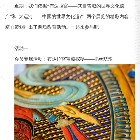
近期，我们依据“布达拉宫——来自雪域的世界文化遗
产”和“大运河——中国的世界文化遗产”两个展览的精彩内容，
精心策划推出了两场教育活动。一起来参与吧！
活动一
会员专属活动：布达拉宫宝藏探秘——掐丝珐琅