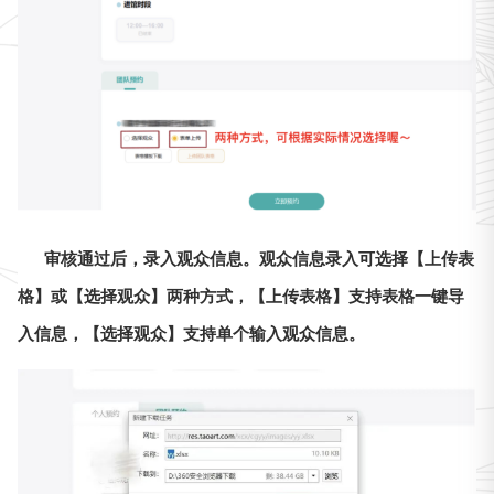
审核通过后，录入观众信息。观众信息录入可选择【上传表
格】或【选择观众】两种方式，【上传表格】支持表格一键导
入信息，【选择观众】支持单个输入观众信息。