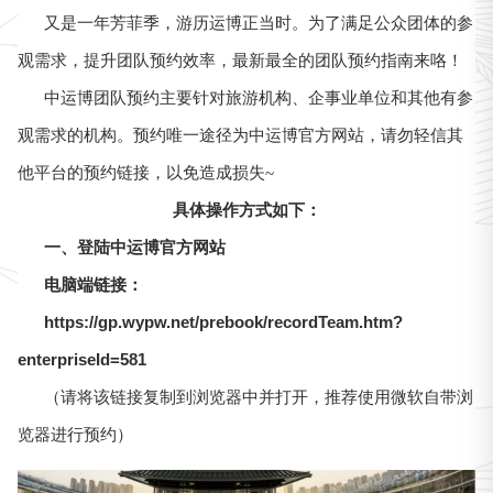
又是一年芳菲季，游历运博正当时。为了满足公众团体的参
观需求，提升团队预约效率，最新最全的团队预约指南来咯！
中运博团队预约主要针对旅游机构、企事业单位和其他有参
观需求的机构。预约唯一途径为中运博官方网站，请勿轻信其
他平台的预约链接，以免造成损失~
具体操作方式如下：
一、登陆中运博官方网站
电脑端链接：
https://gp.wypw.net/prebook/recordTeam.htm?
enterpriseId=581
（请将该链接复制到浏览器中并打开，推荐使用微软自带浏
览器进行预约）