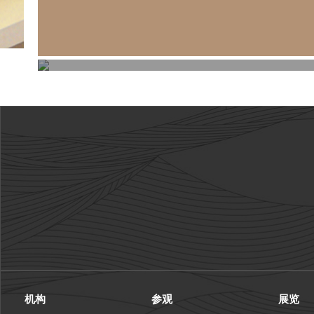
机构
参观
展览