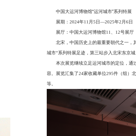
中国大运河博物馆“运河城市”系列特展
展期：2024年11月5日—2025年2月6日
展厅：中国大运河博物馆11、12号展厅
北宋，中国历史上的最重要朝代之一，其
城市”系列特展足迹，第三站步入北宋东京
本次展览继续立足运河城市的定位，通过
容。展览汇集了24家收藏单位295件（组）
等。