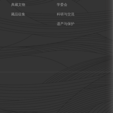
典藏文物
学委会
藏品征集
科研与交流
遗产与保护