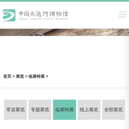
首页 >
展览 >
临展特展 >
常设展览
专题展览
临展特展
线上展览
全部展览